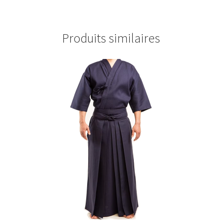
Produits similaires