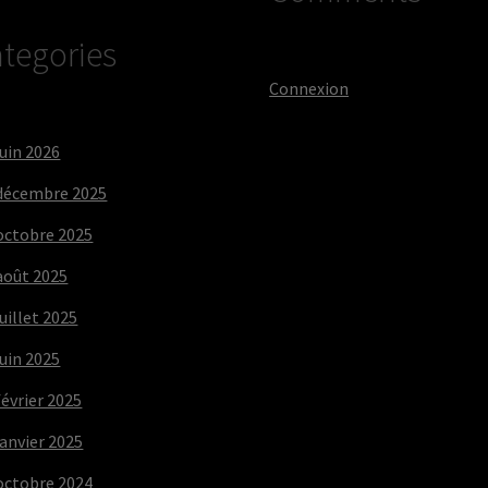
tegories
Connexion
juin 2026
décembre 2025
octobre 2025
août 2025
juillet 2025
juin 2025
février 2025
janvier 2025
octobre 2024