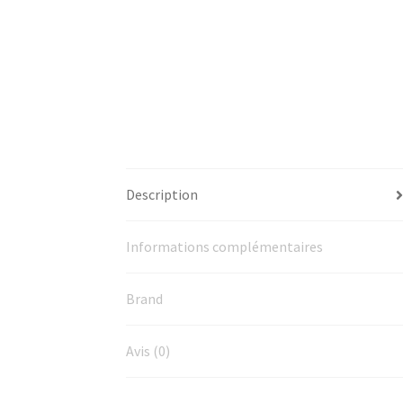
Description
Informations complémentaires
Brand
Avis (0)