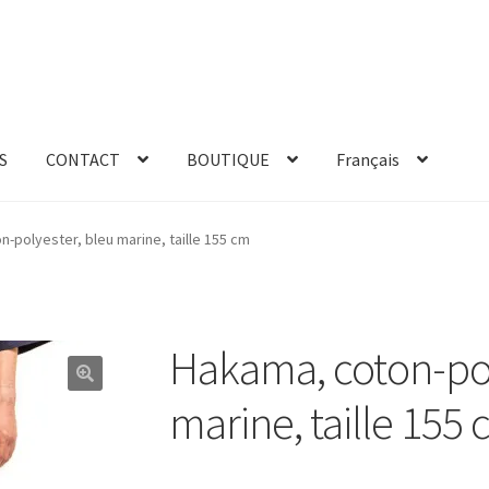
S
CONTACT
BOUTIQUE
Français
-polyester, bleu marine, taille 155 cm
Hakama, coton-pol
marine, taille 155