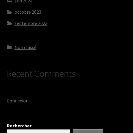
juin 2024
octobre 2023
septembre 2023
Non classé
Recent Comments
Connexion
Rechercher