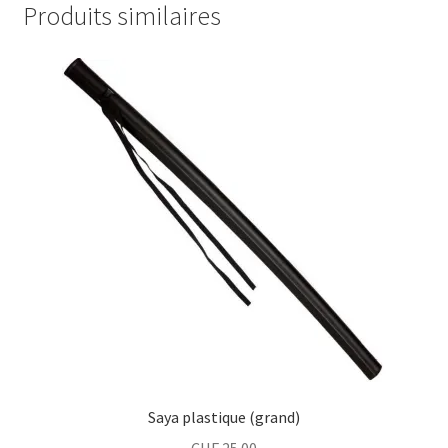
Produits similaires
Saya plastique (grand)
CHF
25.00