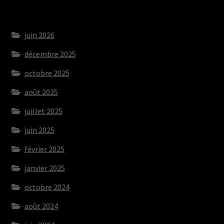
juin 2026
décembre 2025
octobre 2025
août 2025
juillet 2025
juin 2025
février 2025
janvier 2025
octobre 2024
août 2024