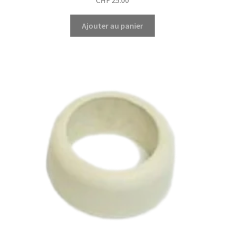
Ajouter au panier