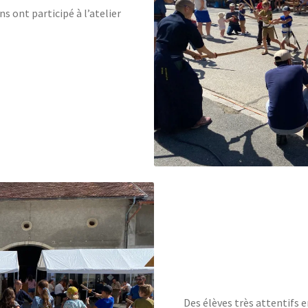
s ont participé à l’atelier
Des élèves très attentifs