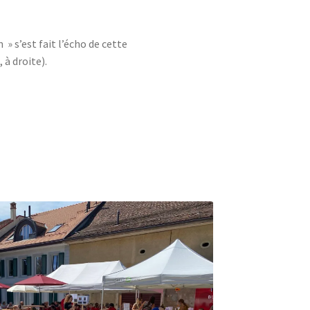
 » s’est fait l’écho de cette
 à droite).