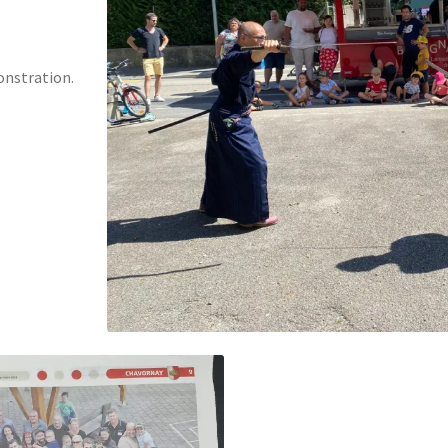
onstration.