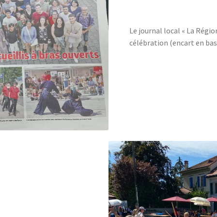
Le journal local « La Région
célébration (encart en bas,