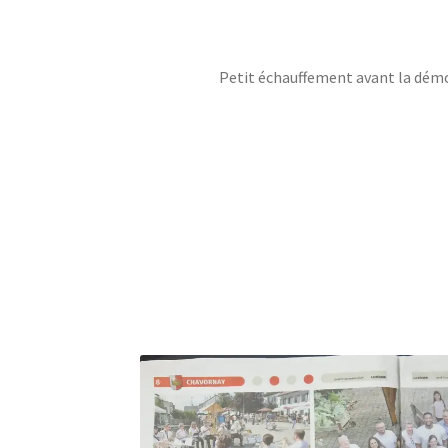
Petit échauffement avant la dém