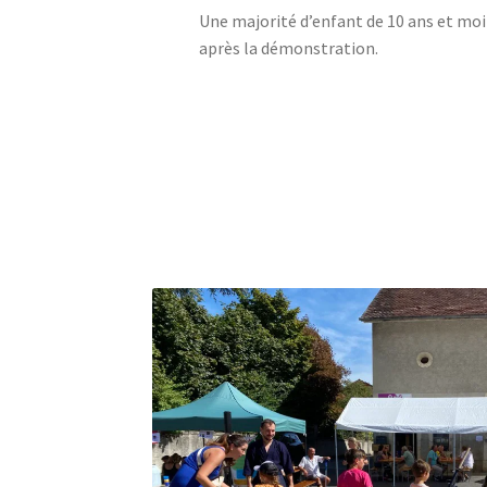
Une majorité d’enfant de 10 ans et moin
après la démonstration.