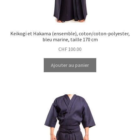
Keikogi et Hakama (ensemble), coton/coton-polyester,
bleu marine, taille 170 cm
CHF
100.00
Ajouter au panier