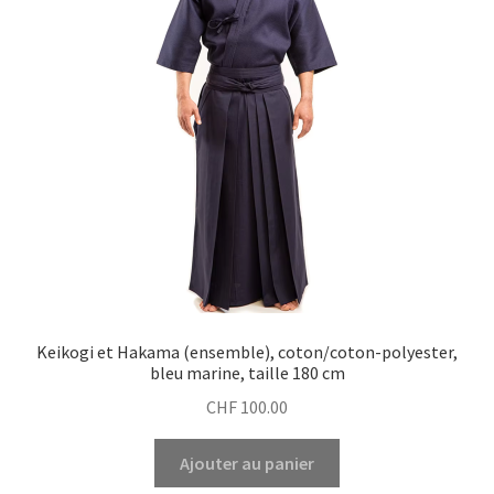
Keikogi et Hakama (ensemble), coton/coton-polyester,
bleu marine, taille 180 cm
CHF
100.00
Ajouter au panier