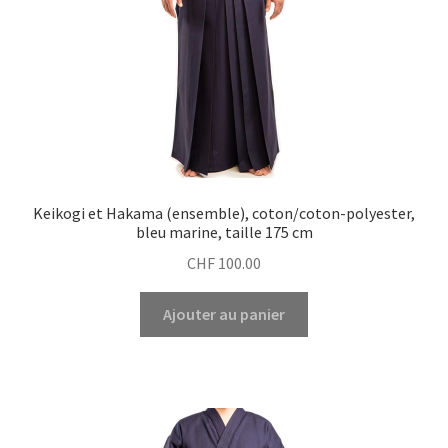
Keikogi et Hakama (ensemble), coton/coton-polyester,
bleu marine, taille 175 cm
CHF
100.00
Ajouter au panier