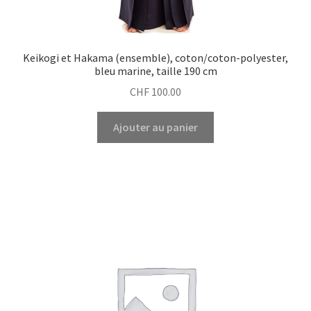
Keikogi et Hakama (ensemble), coton/coton-polyester,
bleu marine, taille 190 cm
CHF
100.00
Ajouter au panier