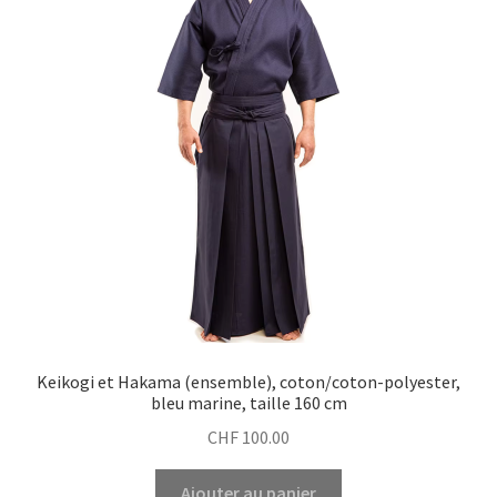
Keikogi et Hakama (ensemble), coton/coton-polyester,
bleu marine, taille 160 cm
CHF
100.00
Ajouter au panier