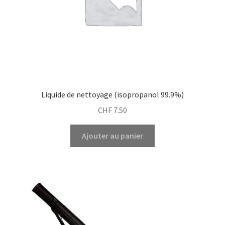
Liquide de nettoyage (isopropanol 99.9%)
CHF
7.50
Ajouter au panier