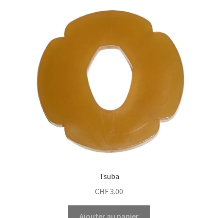
Tsuba
CHF
3.00
Ajouter au panier