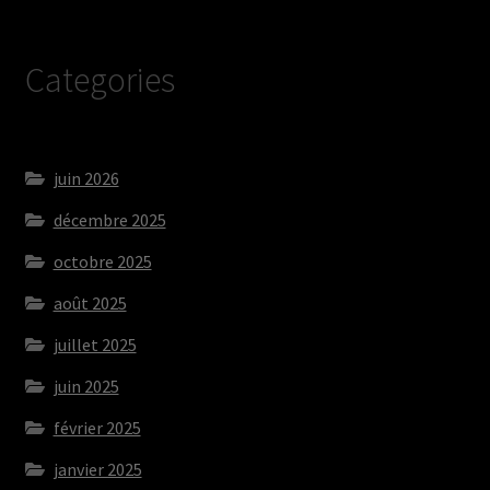
Categories
juin 2026
décembre 2025
octobre 2025
août 2025
juillet 2025
juin 2025
février 2025
janvier 2025