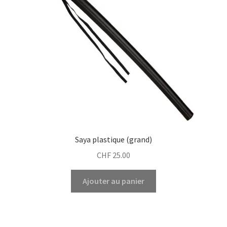
Saya plastique (grand)
CHF
25.00
Ajouter au panier