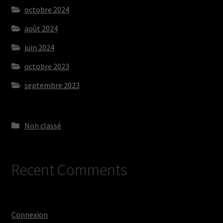
octobre 2024
août 2024
juin 2024
octobre 2023
septembre 2023
Non classé
Recent Comments
Connexion