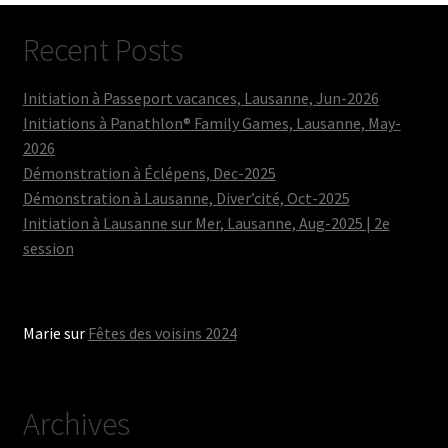
Recent Posts
Initiation à Passeport vacances, Lausanne, Jun-2026
Initiations à Panathlon® Family Games, Lausanne, May-
2026
Démonstration à Éclépens, Dec-2025
Démonstration à Lausanne, Diver’cité, Oct-2025
Initiation à Lausanne sur Mer, Lausanne, Aug-2025 | 2e
session
Marie
sur
Fêtes des voisins 2024
Archives