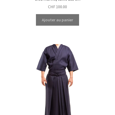
CHF
100.00
Ajouter au panier