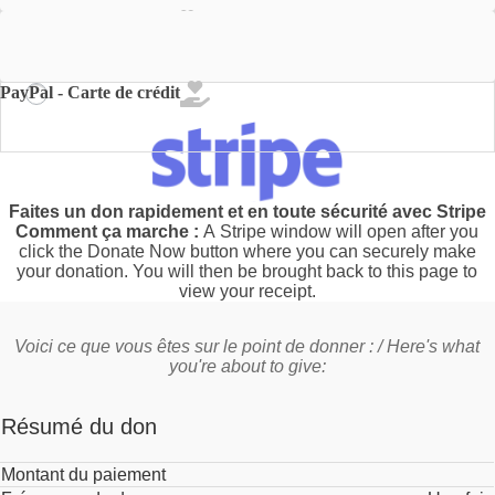
Stripe - Carte de crédit
PayPal - Carte de crédit
Faites un don rapidement et en toute sécurité avec Stripe
Comment ça marche :
A Stripe window will open after you
click the Donate Now button where you can securely make
your donation. You will then be brought back to this page to
view your receipt.
Voici ce que vous êtes sur le point de donner : / Here's what
you're about to give:
Résumé du don
Montant du paiement